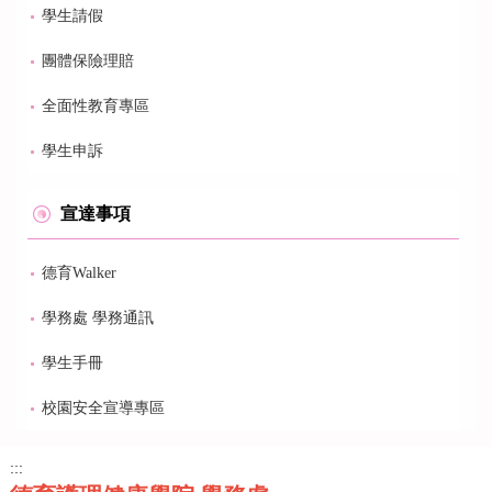
學生請假
團體保險理賠
全面性教育專區
學生申訴
宣達事項
德育Walker
學務處 學務通訊
學生手冊
校園安全宣導專區
:::