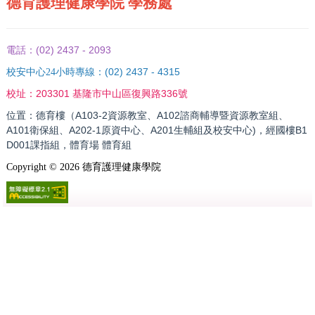
德育護理健康學院 學務處
(02) 2437 - 2093
電話：
(02) 2437 - 4315
校安中心24小時專線：
203301 基隆市中山區復興路336號
校址：
位置：德育樓（A103-2資源教室、A102諮商輔導暨資源教室組、
A101衛保組、A202-1原資中心、A201生輔組及校安中心)，經國樓B1
D001課指組，體育場 體育組
Copyright ©
2026
德育護理健康學院