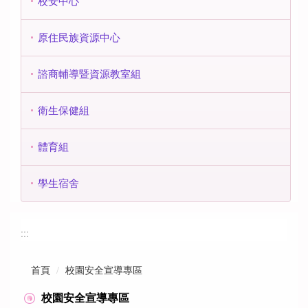
校安中心
原住民族資源中心
諮商輔導暨資源教室組
衛生保健組
體育組
學生宿舍
:::
首頁
校園安全宣導專區
校園安全宣導專區