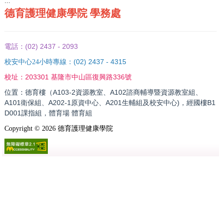
:::
德育護理健康學院 學務處
(02) 2437 - 2093
電話：
(02) 2437 - 4315
校安中心24小時專線：
203301 基隆市中山區復興路336號
校址：
位置：德育樓（A103-2資源教室、A102諮商輔導暨資源教室組、
A101衛保組、A202-1原資中心、A201生輔組及校安中心)，經國樓B1
D001課指組，體育場 體育組
Copyright ©
2026
德育護理健康學院