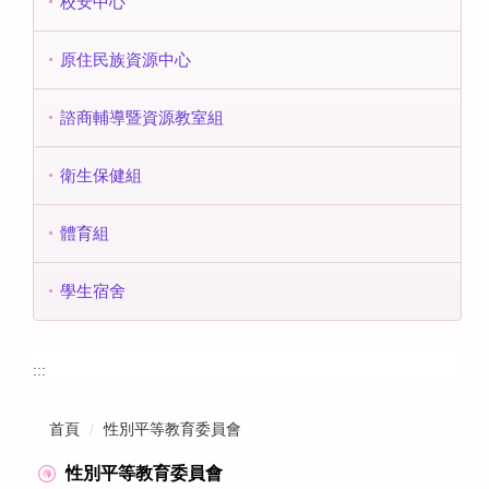
校安中心
原住民族資源中心
諮商輔導暨資源教室組
衛生保健組
體育組
學生宿舍
:::
首頁
性別平等教育委員會
性別平等教育委員會