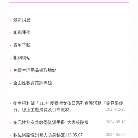
最新消息
組織運作
表單下載
相關網站
免費生理用品領取地點
全面性教育諮詢專線
衛生福利部「113年度臺灣女孩日系列宣導活動『偏見眼鏡
2024-12-20
行』線上主題展覽及引導教材」
2024-05-17
多元性別友善教學資源手冊–大專校院版
2024-05-07
數位網路性別暴力防身秘笈113.05.07