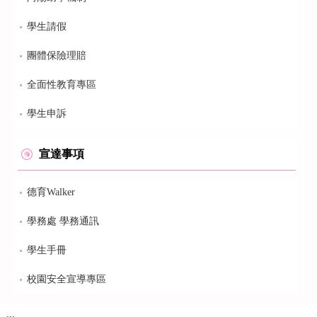
學生請假
團體保險理賠
全面性教育專區
學生申訴
宣達事項
德育Walker
學務處 學務通訊
學生手冊
校園安全宣導專區