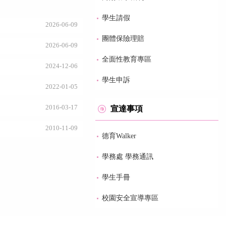
學生請假
2026-06-09
團體保險理賠
2026-06-09
全面性教育專區
2024-12-06
學生申訴
2022-01-05
2016-03-17
宣達事項
2010-11-09
德育Walker
學務處 學務通訊
學生手冊
校園安全宣導專區