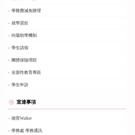
學雜費減免辦理
就學貸款
向陽助學機制
學生請假
團體保險理賠
全面性教育專區
學生申訴
宣達事項
德育Walker
學務處 學務通訊