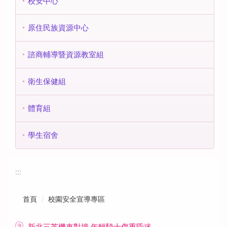
校安中心
原住民族資源中心
諮商輔導暨資源教室組
衛生保健組
體育組
學生宿舍
:::
首頁
校園安全宣導專區