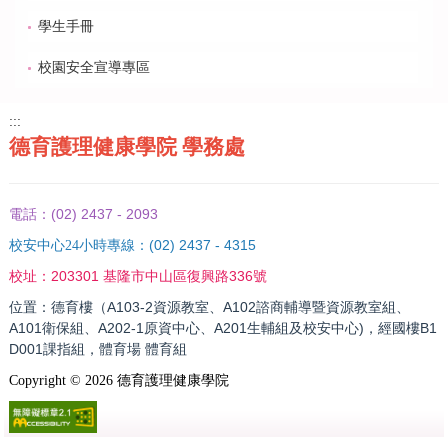
學生手冊
校園安全宣導專區
:::
德育護理健康學院 學務處
(02) 2437 - 2093
電話：
(02) 2437 - 4315
校安中心24小時專線：
203301 基隆市中山區復興路336號
校址：
位置：德育樓（A103-2資源教室、A102諮商輔導暨資源教室組、
A101衛保組、A202-1原資中心、A201生輔組及校安中心)，經國樓B1
D001課指組，體育場 體育組
Copyright ©
2026
德育護理健康學院