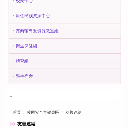
校安中心
原住民族資源中心
諮商輔導暨資源教室組
衛生保健組
體育組
學生宿舍
:::
首頁
校園安全宣導專區
友善連結
友善連結