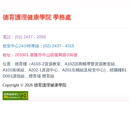
:::
德育護理健康學院 學務處
(02) 2437 - 2093
電話：
(02) 2437 - 4315
校安中心24小時專線：
203301 基隆市中山區復興路336號
校址：
位置：德育樓（A103-2資源教室、A102諮商輔導暨資源教室組、
A101衛保組、A202-1原資中心、A201生輔組及校安中心)，經國樓B1
D001課指組，體育場 體育組
Copyright ©
2026
德育護理健康學院