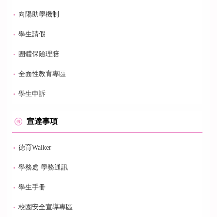
向陽助學機制
學生請假
團體保險理賠
全面性教育專區
學生申訴
宣達事項
德育Walker
學務處 學務通訊
學生手冊
校園安全宣導專區