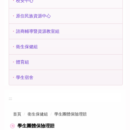
校安中心
原住民族資源中心
諮商輔導暨資源教室組
衛生保健組
體育組
學生宿舍
:::
首頁
衛生保健組
學生團體保險理賠
學生團體保險理賠