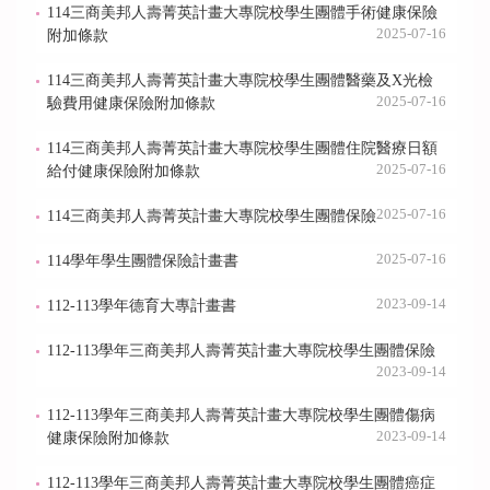
114三商美邦人壽菁英計畫大專院校學生團體手術健康保險
2025-07-16
附加條款
114三商美邦人壽菁英計畫大專院校學生團體醫藥及X光檢
2025-07-16
驗費用健康保險附加條款
114三商美邦人壽菁英計畫大專院校學生團體住院醫療日額
2025-07-16
給付健康保險附加條款
2025-07-16
114三商美邦人壽菁英計畫大專院校學生團體保險
2025-07-16
114學年學生團體保險計畫書
2023-09-14
112-113學年德育大專計畫書
112-113學年三商美邦人壽菁英計畫大專院校學生團體保險
2023-09-14
112-113學年三商美邦人壽菁英計畫大專院校學生團體傷病
2023-09-14
健康保險附加條款
112-113學年三商美邦人壽菁英計畫大專院校學生團體癌症