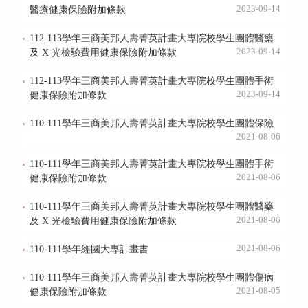
2023-09-14
醫療健康保險附加條款
112-113學年三商美邦人壽菁英計畫大專院校學生團體醫藥
2023-09-14
及 X 光檢驗費用健康保險附加條款
112-113學年三商美邦人壽菁英計畫大專院校學生團體手術
2023-09-14
健康保險附加條款
110-111學年三商美邦人壽菁英計畫大專院校學生團體保險
2021-08-06
110-111學年三商美邦人壽菁英計畫大專院校學生團體手術
2021-08-06
健康保險附加條款
110-111學年三商美邦人壽菁英計畫大專院校學生團體醫藥
2021-08-06
及 X 光檢驗費用健康保險附加條款
2021-08-06
110-111學年經國大專計畫書
110-111學年三商美邦人壽菁英計畫大專院校學生團體傷病
2021-08-05
健康保險附加條款