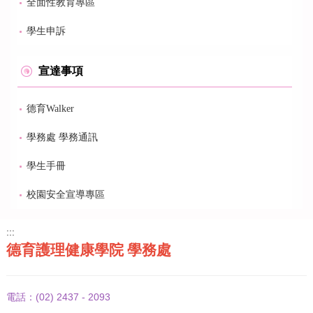
全面性教育專區
學生申訴
宣達事項
德育Walker
學務處 學務通訊
學生手冊
校園安全宣導專區
:::
德育護理健康學院 學務處
(02) 2437 - 2093
電話：