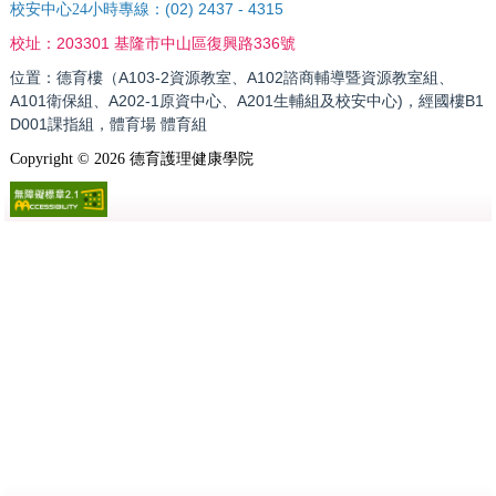
(02) 2437 - 4315
校安中心24小時專線：
203301 基隆市中山區復興路336號
校址：
位置：德育樓（A103-2資源教室、A102諮商輔導暨資源教室組、
A101衛保組、A202-1原資中心、A201生輔組及校安中心)，經國樓B1
D001課指組，體育場 體育組
Copyright ©
2026
德育護理健康學院