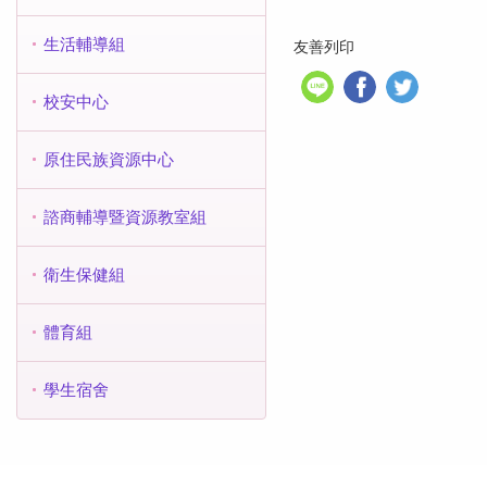
生活輔導組
友善列印
校安中心
原住民族資源中心
諮商輔導暨資源教室組
衛生保健組
體育組
學生宿舍