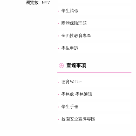
瀏覽數:
1647
學生請假
團體保險理賠
全面性教育專區
學生申訴
宣達事項
德育Walker
學務處 學務通訊
學生手冊
校園安全宣導專區