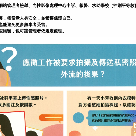
網站管理者檢舉、向性影像處理中心申訴、報警、求助學校（性別平等教
擾，需留意人身安全，並報警保護自己。
也能避免更多無辜者受害。
假帳號，也可讓管理者依規定處理
。