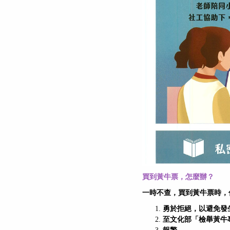
買到黃牛票，怎麼辦？
一時不查，買到黃牛票時，
勇於拒絕，以避免發
至文化部「檢舉黃牛