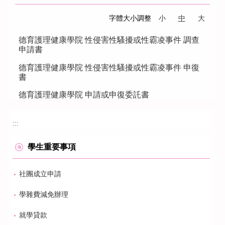
字體大小調整
小
中
大
德育護理健康學院 性侵害性騷擾或性霸凌事件 調查
申請書
德育護理健康學院 性侵害性騷擾或性霸凌事件 申復
書
德育護理健康學院 申請或申復委託書
:::
學生重要事項
社團成立申請
學雜費減免辦理
就學貸款