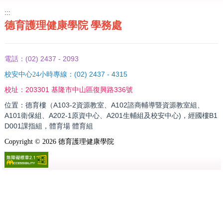
:::
德育護理健康學院 學務處
(02) 2437 - 2093
電話：
(02) 2437 - 4315
校安中心24小時專線：
203301 基隆市中山區復興路336號
校址：
位置：德育樓（A103-2資源教室、A102諮商輔導暨資源教室組、
A101衛保組、A202-1原資中心、A201生輔組及校安中心)，經國樓B1
D001課指組，體育場 體育組
Copyright ©
2026
德育護理健康學院