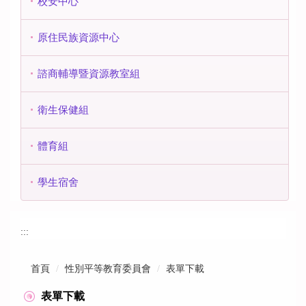
校安中心
原住民族資源中心
諮商輔導暨資源教室組
衛生保健組
體育組
學生宿舍
:::
首頁
性別平等教育委員會
表單下載
表單下載