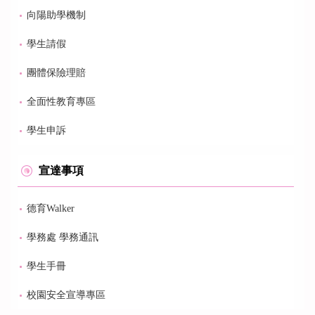
向陽助學機制
學生請假
團體保險理賠
全面性教育專區
學生申訴
宣達事項
德育Walker
學務處 學務通訊
學生手冊
校園安全宣導專區