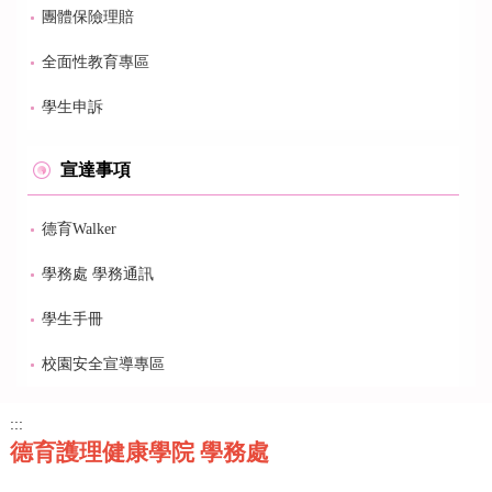
團體保險理賠
全面性教育專區
學生申訴
宣達事項
德育Walker
學務處 學務通訊
學生手冊
校園安全宣導專區
:::
德育護理健康學院 學務處