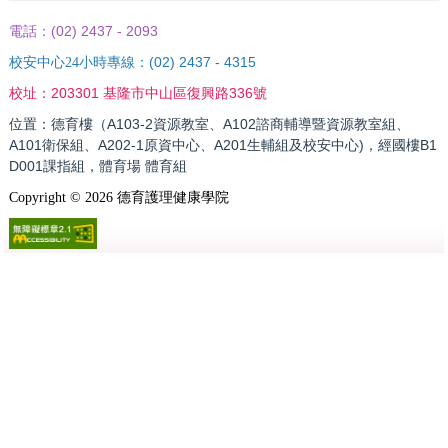
(02) 2437 - 2093
電話：
(02) 2437 - 4315
校安中心24小時專線：
203301 基隆市中山區復興路336號
校址：
位置：德育樓（A103-2資源教室、A102諮商輔導暨資源教室組、
A101衛保組、A202-1原資中心、A201生輔組及校安中心)，經國樓B1
D001課指組，體育場 體育組
Copyright ©
2026
德育護理健康學院