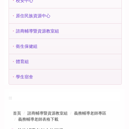
校安中心
原住民族資源中心
諮商輔導暨資源教室組
衛生保健組
體育組
學生宿舍
:::
首頁
諮商輔導暨資源教室組
義務輔導老師專區
義務輔導老師表格下載