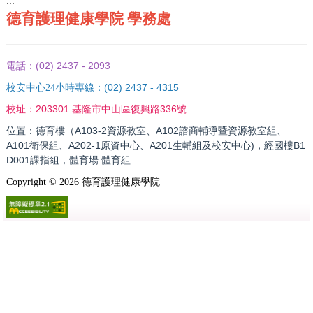
:::
德育護理健康學院 學務處
(02) 2437 - 2093
電話：
(02) 2437 - 4315
校安中心24小時專線：
203301 基隆市中山區復興路336號
校址：
位置：德育樓（A103-2資源教室、A102諮商輔導暨資源教室組、
A101衛保組、A202-1原資中心、A201生輔組及校安中心)，經國樓B1
D001課指組，體育場 體育組
Copyright ©
2026
德育護理健康學院