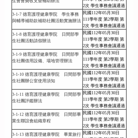
生會會費收支暨補助辦法
2次 學生事務會議通過
民國112年05月30日
3-1-7 德育護理健康學院 學生事務
111學年度 第2學期 第
與輔導補助款補助社團活動實施辦法
2次 學生事務會議通過
民國112年05月30日
3-1-8 德育護理健康學院 日間部學
111學年度 第2學期 第
生社團活動請假辦法
2次 學生事務會議通過
民國112年05月30日
3-1-9 德育護理健康學院 日間部學
111學年度 第2學期 第
生社團借用設備、場地管理辦法
2次 學生事務會議通過
民國112年05月30日
3-1-10 德育護理健康學院 日間部學
111學年度 第2學期 第
生社團辦公室使用須知
2次 學生事務會議通過
民國112年05月30日
3-1-11 德育護理健康學院 日間部學
111學年度 第2學期 第
生社團評鑑辦法
2次 學生事務會議通過
民國112年05月30日
3-1-12 德育護理健康學院 日間部畢
111學年度 第2學期 第
業生聯誼會組織章程
2次 學生事務會議通過
民國112年05月30日
3-1-13 德育護理健康學院 畢業旅行