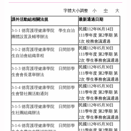
字體大小調整
小
中
大
課外活動組相關法規
最新通過日期
民國112年06月14日
3-1-1 德育護理健康學院 學生自治
111學年度 第2學期 第
團體設置及輔導辦法
1次 校務會議通過
民國112年05月30日
3-1-2 德育護理健康學院 日間部學
111學年度 第2學期 第
生自治會組織章程
2次 學生事務會議通過
民國112年05月30日
3-1-3 德育護理健康學院 日間部學
111學年度 第2學期 第
生會會長選舉辦法
2次 學生事務會議通過
民國112年05月30日
3-1-4 德育護理健康學院 日間部學
111學年度 第2學期 第
生會暨社團活動通則
2次 學生事務會議通過
民國112年05月30日
3-1-5 德育護理健康學院 日間部學
111學年度 第2學期 第
生社團組織辦法
2次 學生事務會議通過
民國112年05月30日
3-1-6 德育護理健康學院 日間部學
111學年度 第2學期 第