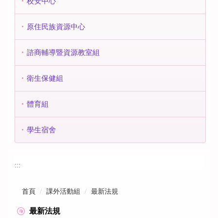
校安中心
原住民族資源中心
諮商輔導暨資源教室組
衛生保健組
體育組
學生宿舍
:::
首頁
課外活動組
最新法規
最新法規