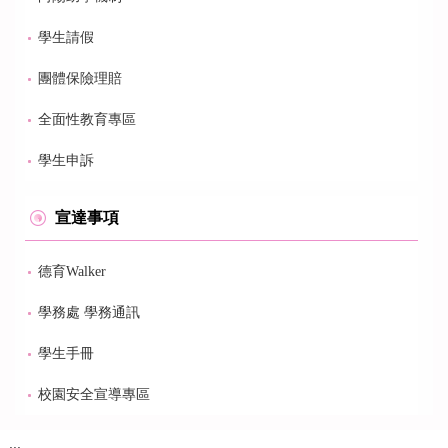
學生請假
團體保險理賠
全面性教育專區
學生申訴
宣達事項
德育Walker
學務處 學務通訊
學生手冊
校園安全宣導專區