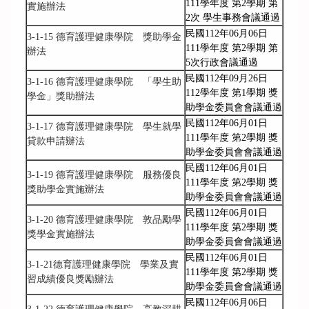
111學年度 第2學期 第
實施辦法
2次 學生事務會議通過
民國112年06月06日
3-1-15 德育護理健康學院 獎助學金
111學年度 第2學期 第
辦法
5次行政會議通過
民國112年09月26日
3-1-16 德育護理健康學院 「學生助
112學年度 第1學期 獎
學金」獎助辦法
助學金委員會會議通過
民國112年06月01日
3-1-17 德育護理健康學院 學生就學
111學年度 第2學期 獎
貸款申請辦法
助學金委員會會議通過
民國112年06月01日
3-1-19 德育護理健康學院 服務優良
111學年度 第2學期 獎
獎助學金實施辦法
助學金委員會會議通過
民國112年06月01日
3-1-20 德育護理健康學院 敦品勵學
111學年度 第2學期 獎
獎學金實施辦法
助學金委員會會議通過
民國112年06月01日
3-1-21德育護理健康學院 學業及實
111學年度 第2學期 獎
習成績優良獎勵辦法
助學金委員會會議通過
民國112年06月06日