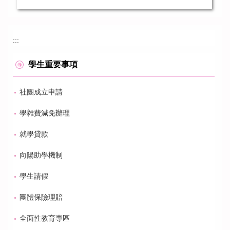
:::
學生重要事項
社團成立申請
學雜費減免辦理
就學貸款
向陽助學機制
學生請假
團體保險理賠
全面性教育專區