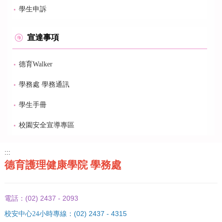
學生申訴
宣達事項
德育Walker
學務處 學務通訊
學生手冊
校園安全宣導專區
:::
德育護理健康學院 學務處
(02) 2437 - 2093
電話：
(02) 2437 - 4315
校安中心24小時專線：