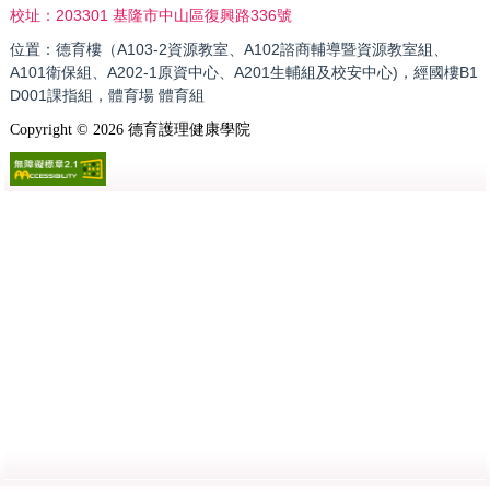
203301 基隆市中山區復興路336號
校址：
位置：德育樓（A103-2資源教室、A102諮商輔導暨資源教室組、
A101衛保組、A202-1原資中心、A201生輔組及校安中心)，經國樓B1
D001課指組，體育場 體育組
Copyright ©
2026
德育護理健康學院