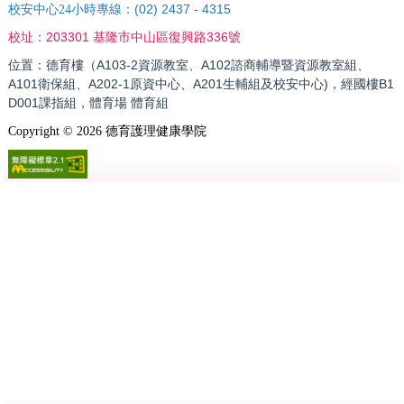
(02) 2437 - 4315
校安中心24小時專線：
203301 基隆市中山區復興路336號
校址：
位置：德育樓（A103-2資源教室、A102諮商輔導暨資源教室組、
A101衛保組、A202-1原資中心、A201生輔組及校安中心)，經國樓B1
D001課指組，體育場 體育組
Copyright ©
2026
德育護理健康學院