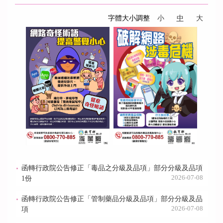
字體大小調整
小
中
大
函轉行政院公告修正「毒品之分級及品項」部分分級及品項
2026-07-08
1份
函轉行政院公告修正「管制藥品分級及品項」部分分級及品
2026-07-08
項