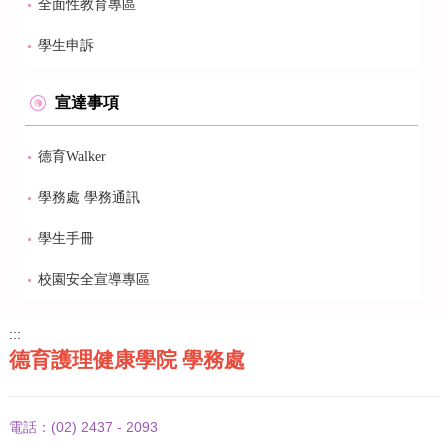
全面性教育專區
學生申訴
宣達事項
德育Walker
學務處 學務通訊
學生手冊
校園安全宣導專區
:::
德育護理健康學院 學務處
(02) 2437 - 2093
電話：