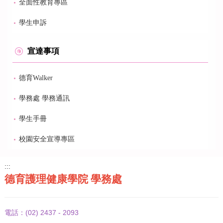
全面性教育專區
學生申訴
宣達事項
德育Walker
學務處 學務通訊
學生手冊
校園安全宣導專區
:::
德育護理健康學院 學務處
(02) 2437 - 2093
電話：