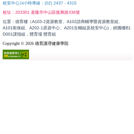
(02) 2437 - 4315
校安中心24小時專線：
203301 基隆市中山區復興路336號
校址：
位置：德育樓（A103-2資源教室、A102諮商輔導暨資源教室組、
A101衛保組、A202-1原資中心、A201生輔組及校安中心)，經國樓B1
D001課指組，體育場 體育組
Copyright ©
2026
德育護理健康學院