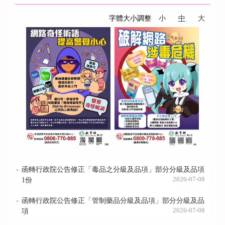
字體大小調整
小
中
大
函轉行政院公告修正「毒品之分級及品項」部分分級及品項
2026-07-08
1份
函轉行政院公告修正「管制藥品分級及品項」部分分級及品
2026-07-08
項