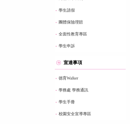
學生請假
團體保險理賠
全面性教育專區
學生申訴
宣達事項
德育Walker
學務處 學務通訊
學生手冊
校園安全宣導專區