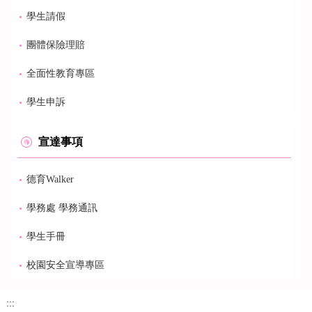
學生請假
團體保險理賠
全面性教育專區
學生申訴
宣達事項
德育Walker
學務處 學務通訊
學生手冊
校園安全宣導專區
:::