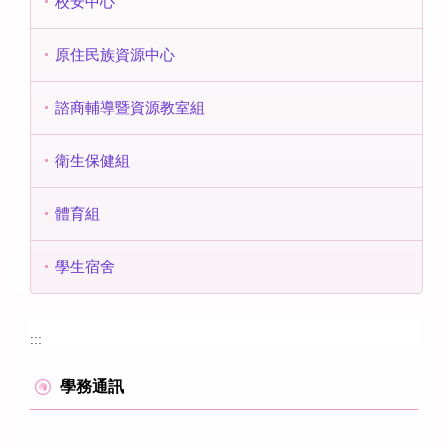
校安中心
原住民族資源中心
諮商輔導暨資源教室組
衛生保健組
體育組
學生宿舍
:::
學務通訊