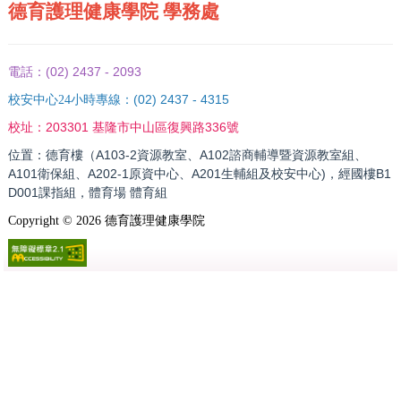
德育護理健康學院 學務處
(02) 2437 - 2093
電話：
(02) 2437 - 4315
校安中心24小時專線：
203301 基隆市中山區復興路336號
校址：
位置：德育樓（A103-2資源教室、A102諮商輔導暨資源教室組、
A101衛保組、A202-1原資中心、A201生輔組及校安中心)，經國樓B1
D001課指組，體育場 體育組
Copyright ©
2026
德育護理健康學院