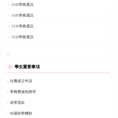
1142學務通訊
1141學務通訊
1131學務通訊
1132學務通訊
:::
學生重要事項
社團成立申請
學雜費減免辦理
就學貸款
向陽助學機制