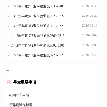
2026-03-30
114-2學年度第6週學務通訊0330-0403
2026-03-23
114-2學年度第5週學務通訊0323-0327
2026-03-16
114-2學年度第4週學務通訊0316-0320
2026-03-09
114-2學年度第3週學務通訊0309-0313
2026-03-02
114-2學年度第2週學務通訊0302-0306
2026-02-23
114-2學年度第1週學務通訊0223-0227
:::
學生重要事項
社團成立申請
學雜費減免辦理