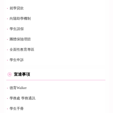
就學貸款
向陽助學機制
學生請假
團體保險理賠
全面性教育專區
學生申訴
宣達事項
德育Walker
學務處 學務通訊
學生手冊