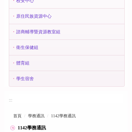
校安中心
原住民族資源中心
諮商輔導暨資源教室組
衛生保健組
體育組
學生宿舍
:::
首頁
學務通訊
1142學務通訊
1142學務通訊