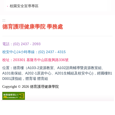
校園安全宣導專區
:::
德育護理健康學院 學務處
(02) 2437 - 2093
電話：
(02) 2437 - 4315
校安中心24小時專線：
203301 基隆市中山區復興路336號
校址：
位置：德育樓（A103-2資源教室、A102諮商輔導暨資源教室組、
A101衛保組、A202-1原資中心、A201生輔組及校安中心)，經國樓B1
D001課指組，體育場 體育組
Copyright ©
2026
德育護理健康學院