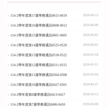
2026-06-15
114-2學年度第17週學務通訊0615-0619
2026-06-08
114-2學年度第16週學務通訊0608-0612
2026-06-01
114-2學年度第15週學務通訊0601-0605
2026-06-01
114-2學年度第14週學務通訊0525-0529
2026-05-18
114-2學年度第13週學務通訊0518-0522
2026-05-11
114-2學年度第12週學務通訊0511-0515
2026-05-04
114-2學年度第11週學務通訊0504-0508
2026-04-27
114-2學年度第10週學務通訊0427-0501
2026-04-13
114-2學年度第8週學務通訊0413-0417
2026-04-08
114-2學年度第7週學務通訊0406-0410