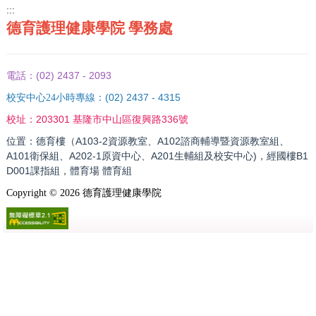
:::
德育護理健康學院 學務處
(02) 2437 - 2093
電話：
(02) 2437 - 4315
校安中心24小時專線：
203301 基隆市中山區復興路336號
校址：
位置：德育樓（A103-2資源教室、A102諮商輔導暨資源教室組、
A101衛保組、A202-1原資中心、A201生輔組及校安中心)，經國樓B1
D001課指組，體育場 體育組
Copyright ©
2026
德育護理健康學院