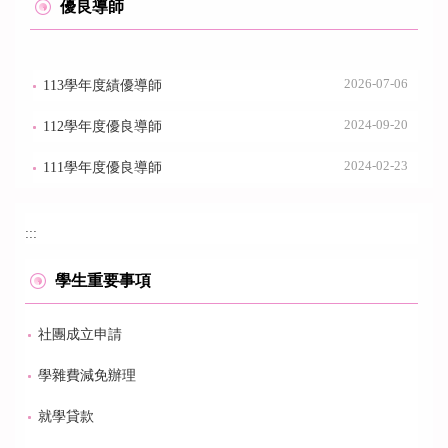
優良導師
2026-07-06
113學年度績優導師
2024-09-20
112學年度優良導師
2024-02-23
111學年度優良導師
:::
學生重要事項
社團成立申請
學雜費減免辦理
就學貸款