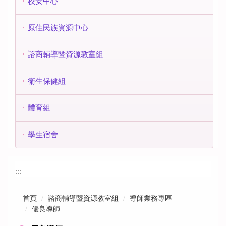
校安中心
原住民族資源中心
諮商輔導暨資源教室組
衛生保健組
體育組
學生宿舍
:::
首頁
諮商輔導暨資源教室組
導師業務專區
優良導師