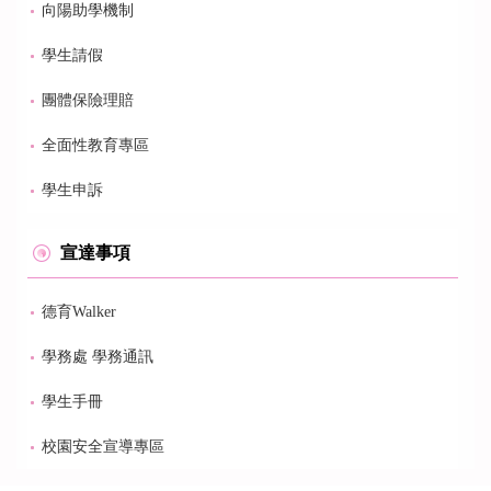
向陽助學機制
學生請假
團體保險理賠
全面性教育專區
學生申訴
宣達事項
德育Walker
學務處 學務通訊
學生手冊
校園安全宣導專區