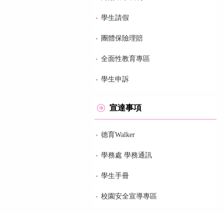
學生請假
團體保險理賠
全面性教育專區
學生申訴
宣達事項
德育Walker
學務處 學務通訊
學生手冊
校園安全宣導專區