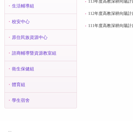
113年度高教深耕向陽計
生活輔導組
112年度高教深耕向陽計
校安中心
111年度高教深耕向陽計
原住民族資源中心
諮商輔導暨資源教室組
衛生保健組
體育組
學生宿舍
:::