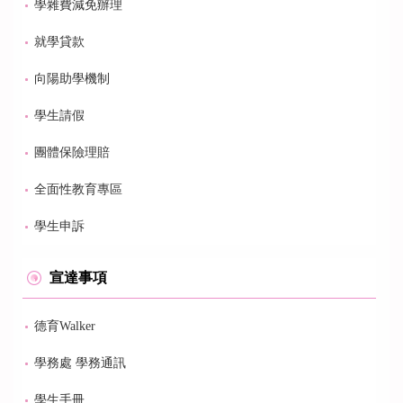
學雜費減免辦理
就學貸款
向陽助學機制
學生請假
團體保險理賠
全面性教育專區
學生申訴
宣達事項
德育Walker
學務處 學務通訊
學生手冊