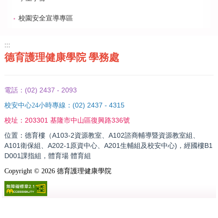
校園安全宣導專區
:::
德育護理健康學院 學務處
(02) 2437 - 2093
電話：
(02) 2437 - 4315
校安中心24小時專線：
203301 基隆市中山區復興路336號
校址：
位置：德育樓（A103-2資源教室、A102諮商輔導暨資源教室組、
A101衛保組、A202-1原資中心、A201生輔組及校安中心)，經國樓B1
D001課指組，體育場 體育組
Copyright ©
2026
德育護理健康學院