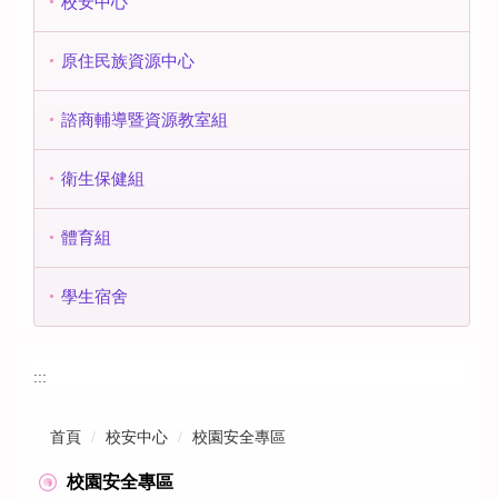
校安中心
原住民族資源中心
諮商輔導暨資源教室組
衛生保健組
體育組
學生宿舍
:::
首頁
校安中心
校園安全專區
校園安全專區