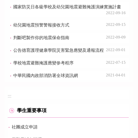
國家防災日各級學校及幼兒園地震避難掩護演練實施計畫
2022-09-16
2022-09-15
幼兒園地震預警警報接收方式
2022-09-09
判斷吧製作你的地震保命指南
2022-09-01
公告德育護理健康學院災害緊急應變及通報流程
2022-07-15
學校地震避難掩護應變參考程序
2021-04-01
中華民國內政部消防署全球資訊網
:::
學生重要事項
社團成立申請