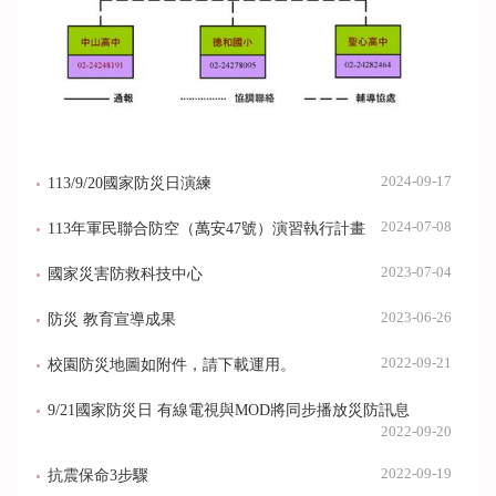
2024-09-17
113/9/20國家防災日演練
2024-07-08
113年軍民聯合防空（萬安47號）演習執行計畫
2023-07-04
國家災害防救科技中心
2023-06-26
防災 教育宣導成果
2022-09-21
校園防災地圖如附件，請下載運用。
9/21國家防災日 有線電視與MOD將同步播放災防訊息
2022-09-20
2022-09-19
抗震保命3步驟