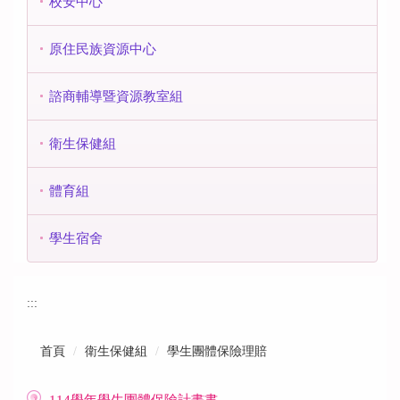
校安中心
原住民族資源中心
諮商輔導暨資源教室組
衛生保健組
體育組
學生宿舍
:::
首頁
衛生保健組
學生團體保險理賠