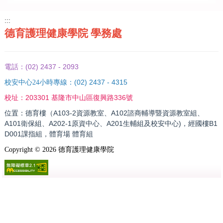
:::
德育護理健康學院 學務處
(02) 2437 - 2093
電話：
(02) 2437 - 4315
校安中心24小時專線：
203301 基隆市中山區復興路336號
校址：
位置：德育樓（A103-2資源教室、A102諮商輔導暨資源教室組、
A101衛保組、A202-1原資中心、A201生輔組及校安中心)，經國樓B1
D001課指組，體育場 體育組
Copyright ©
2026
德育護理健康學院