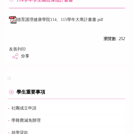
114學年學生團體保險計畫書
德育護理健康學院114、115學年大專計畫書.pdf
瀏覽數:
252
友善列印
分享
:::
學生重要事項
社團成立申請
學雜費減免辦理
就學貸款