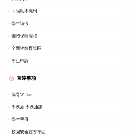
向陽助學機制
學生請假
團體保險理賠
全面性教育專區
學生申訴
宣達事項
德育Walker
學務處 學務通訊
學生手冊
校園安全宣導專區