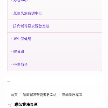
校安中心
原住民族資源中心
諮商輔導暨資源教室組
衛生保健組
體育組
學生宿舍
:::
首頁
諮商輔導暨資源教室組
導師業務專區
導師業務專區