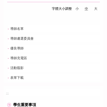
字體大小調整
小
中
大
導師名單
導師遴選委員會
優良導師
導師充電區
活動翦影
表單下載
:::
學生重要事項