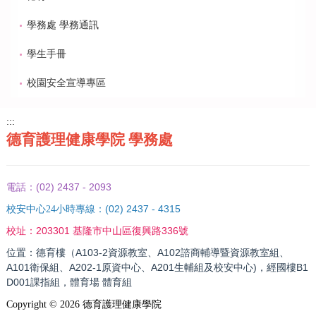
學務處 學務通訊
學生手冊
校園安全宣導專區
:::
德育護理健康學院 學務處
(02) 2437 - 2093
電話：
(02) 2437 - 4315
校安中心24小時專線：
203301 基隆市中山區復興路336號
校址：
位置：德育樓（A103-2資源教室、A102諮商輔導暨資源教室組、
A101衛保組、A202-1原資中心、A201生輔組及校安中心)，經國樓B1
D001課指組，體育場 體育組
Copyright ©
2026
德育護理健康學院