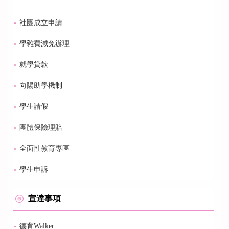
社團成立申請
學雜費減免辦理
就學貸款
向陽助學機制
學生請假
團體保險理賠
全面性教育專區
學生申訴
宣達事項
德育Walker