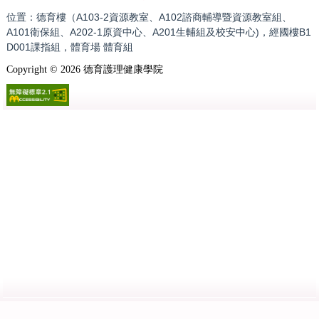
位置：德育樓（A103-2資源教室、A102諮商輔導暨資源教室組、
A101衛保組、A202-1原資中心、A201生輔組及校安中心)，經國樓B1
D001課指組，體育場 體育組
Copyright ©
2026
德育護理健康學院