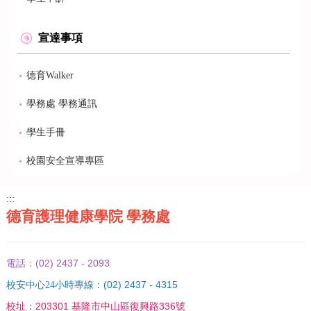
宣達事項
德育Walker
學務處 學務通訊
學生手冊
校園安全宣導專區
:::
德育護理健康學院 學務處
(02) 2437 - 2093
電話：
(02) 2437 - 4315
校安中心24小時專線：
203301 基隆市中山區復興路336號
校址：