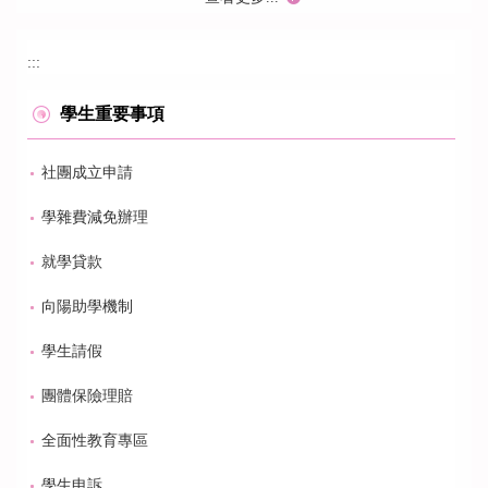
:::
學生重要事項
社團成立申請
學雜費減免辦理
就學貸款
向陽助學機制
學生請假
團體保險理賠
全面性教育專區
學生申訴