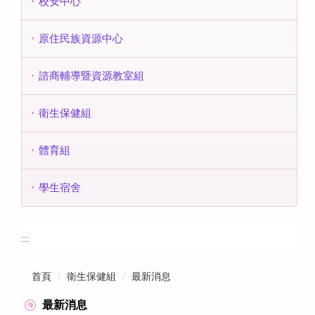
校安中心
原住民族資源中心
諮商輔導暨資源教室組
衛生保健組
體育組
學生宿舍
:::
首頁
衛生保健組
最新消息
最新消息