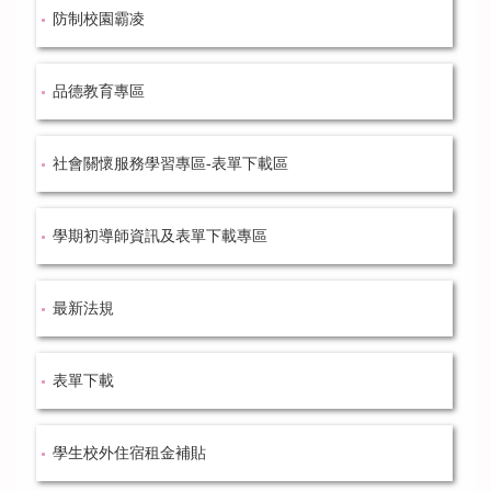
防制校園霸凌
品德教育專區
社會關懷服務學習專區-表單下載區
學期初導師資訊及表單下載專區
最新法規
表單下載
學生校外住宿租金補貼