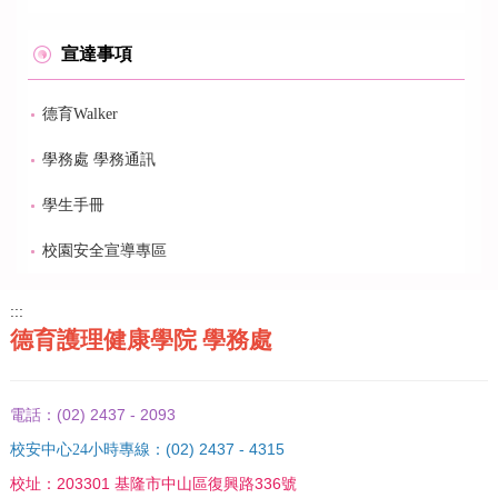
宣達事項
德育Walker
學務處 學務通訊
學生手冊
校園安全宣導專區
:::
德育護理健康學院 學務處
(02) 2437 - 2093
電話：
(02) 2437 - 4315
校安中心24小時專線：
203301 基隆市中山區復興路336號
校址：