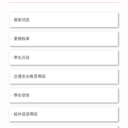
最新消息
業務執掌
學生兵役
交通安全教育專區
學生宿舍
校外賃居專區