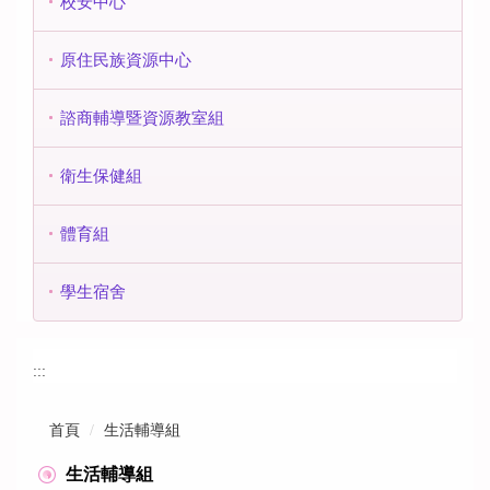
校安中心
原住民族資源中心
諮商輔導暨資源教室組
衛生保健組
體育組
學生宿舍
:::
首頁
生活輔導組
生活輔導組