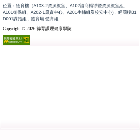
位置：德育樓（A103-2資源教室、A102諮商輔導暨資源教室組、
A101衛保組、A202-1原資中心、A201生輔組及校安中心)，經國樓B1
D001課指組，體育場 體育組
Copyright ©
2026
德育護理健康學院