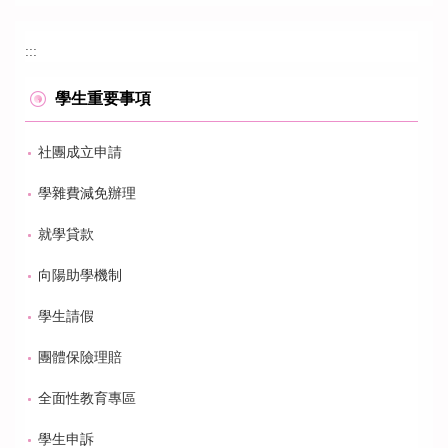
:::
學生重要事項
社團成立申請
學雜費減免辦理
就學貸款
向陽助學機制
學生請假
團體保險理賠
全面性教育專區
學生申訴