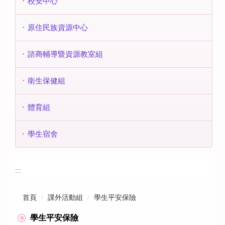
校安中心
原住民族資源中心
諮商輔導暨資源教室組
衛生保健組
體育組
學生宿舍
:::
首頁
課外活動組
學生平安保險
學生平安保險