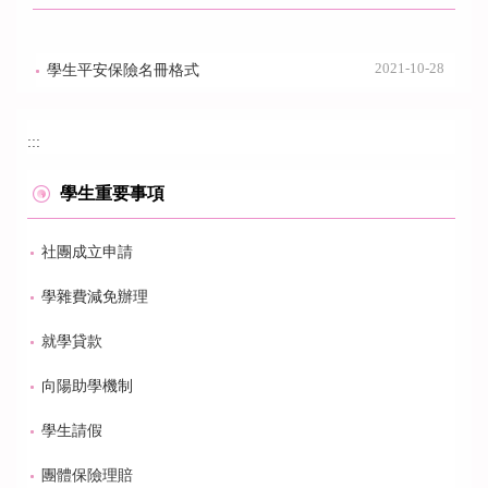
2021-10-28
學生平安保險名冊格式
:::
學生重要事項
社團成立申請
學雜費減免辦理
就學貸款
向陽助學機制
學生請假
團體保險理賠