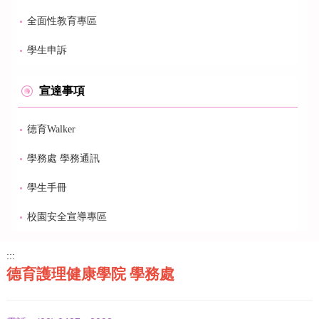
全面性教育專區
學生申訴
宣達事項
德育Walker
學務處 學務通訊
學生手冊
校園安全宣導專區
:::
德育護理健康學院 學務處