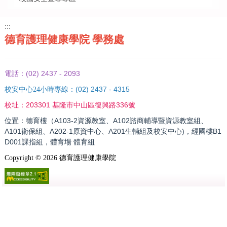
:::
德育護理健康學院 學務處
(02) 2437 - 2093
電話：
(02) 2437 - 4315
校安中心24小時專線：
203301 基隆市中山區復興路336號
校址：
位置：德育樓（A103-2資源教室、A102諮商輔導暨資源教室組、
A101衛保組、A202-1原資中心、A201生輔組及校安中心)，經國樓B1
D001課指組，體育場 體育組
Copyright ©
2026
德育護理健康學院