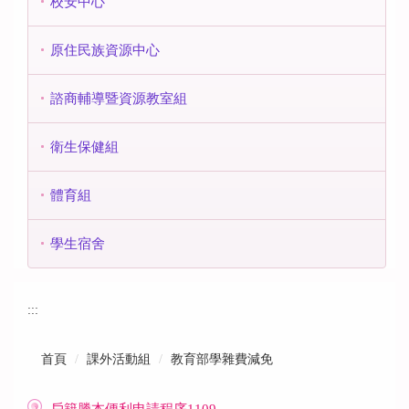
校安中心
原住民族資源中心
諮商輔導暨資源教室組
衛生保健組
體育組
學生宿舍
:::
首頁
課外活動組
教育部學雜費減免