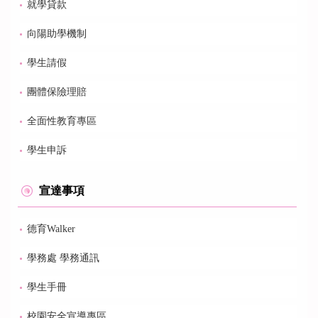
就學貸款
向陽助學機制
學生請假
團體保險理賠
全面性教育專區
學生申訴
宣達事項
德育Walker
學務處 學務通訊
學生手冊
校園安全宣導專區