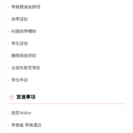
學雜費減免辦理
就學貸款
向陽助學機制
學生請假
團體保險理賠
全面性教育專區
學生申訴
宣達事項
德育Walker
學務處 學務通訊