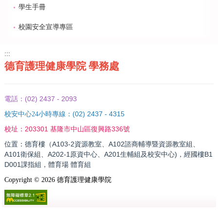
學生手冊
校園安全宣導專區
:::
德育護理健康學院 學務處
(02) 2437 - 2093
電話：
(02) 2437 - 4315
校安中心24小時專線：
203301 基隆市中山區復興路336號
校址：
位置：德育樓（A103-2資源教室、A102諮商輔導暨資源教室組、
A101衛保組、A202-1原資中心、A201生輔組及校安中心)，經國樓B1
D001課指組，體育場 體育組
Copyright ©
2026
德育護理健康學院