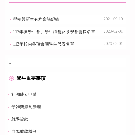
2021-09-10
學校與新生有約會議紀錄
2023-02-01
113年度學生會、學生議會及系學會會長名單
2023-02-01
113年校內各項會議學生代表名單
:::
學生重要事項
社團成立申請
學雜費減免辦理
就學貸款
向陽助學機制