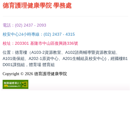
德育護理健康學院 學務處
(02) 2437 - 2093
電話：
(02) 2437 - 4315
校安中心24小時專線：
203301 基隆市中山區復興路336號
校址：
位置：德育樓（A103-2資源教室、A102諮商輔導暨資源教室組、
A101衛保組、A202-1原資中心、A201生輔組及校安中心)，經國樓B1
D001課指組，體育場 體育組
Copyright ©
2026
德育護理健康學院