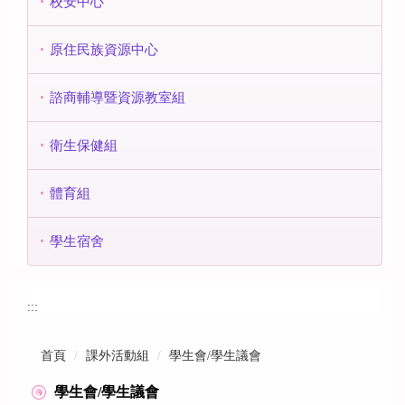
校安中心
原住民族資源中心
諮商輔導暨資源教室組
衛生保健組
體育組
學生宿舍
:::
首頁
課外活動組
學生會/學生議會
學生會/學生議會