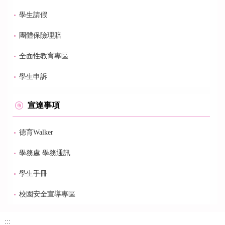
學生請假
團體保險理賠
全面性教育專區
學生申訴
宣達事項
德育Walker
學務處 學務通訊
學生手冊
校園安全宣導專區
:::