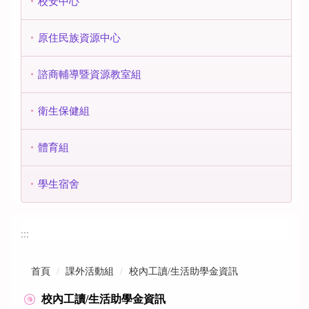
校安中心
原住民族資源中心
諮商輔導暨資源教室組
衛生保健組
體育組
學生宿舍
:::
首頁
課外活動組
校內工讀/生活助學金資訊
校內工讀/生活助學金資訊