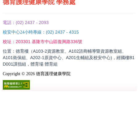
德育護理健康學院 學務處
(02) 2437 - 2093
電話：
(02) 2437 - 4315
校安中心24小時專線：
203301 基隆市中山區復興路336號
校址：
位置：德育樓（A103-2資源教室、A102諮商輔導暨資源教室組、
A101衛保組、A202-1原資中心、A201生輔組及校安中心)，經國樓B1
D001課指組，體育場 體育組
Copyright ©
2026
德育護理健康學院