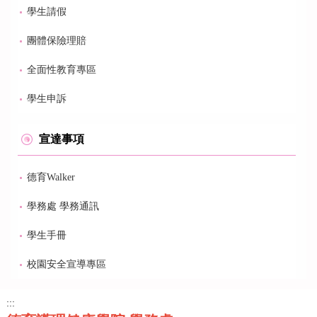
學生請假
團體保險理賠
全面性教育專區
學生申訴
宣達事項
德育Walker
學務處 學務通訊
學生手冊
校園安全宣導專區
:::