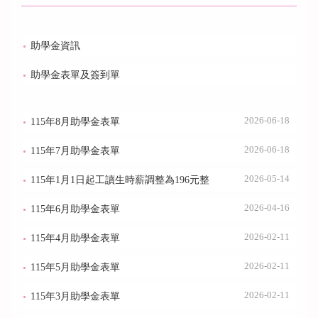
助學金資訊
助學金表單及簽到單
2026-06-18
115年8月助學金表單
2026-06-18
115年7月助學金表單
2026-05-14
115年1月1日起工讀生時薪調整為196元整
2026-04-16
115年6月助學金表單
2026-02-11
115年4月助學金表單
2026-02-11
115年5月助學金表單
2026-02-11
115年3月助學金表單