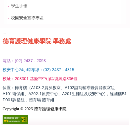
學生手冊
校園安全宣導專區
:::
德育護理健康學院 學務處
(02) 2437 - 2093
電話：
(02) 2437 - 4315
校安中心24小時專線：
203301 基隆市中山區復興路336號
校址：
位置：德育樓（A103-2資源教室、A102諮商輔導暨資源教室組、
A101衛保組、A202-1原資中心、A201生輔組及校安中心)，經國樓B1
D001課指組，體育場 體育組
Copyright ©
2026
德育護理健康學院