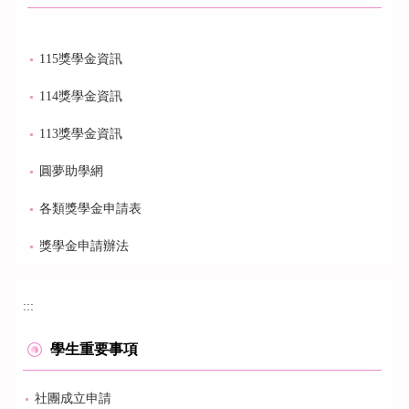
115獎學金資訊
114獎學金資訊
113獎學金資訊
圓夢助學網
各類獎學金申請表
獎學金申請辦法
:::
學生重要事項
社團成立申請