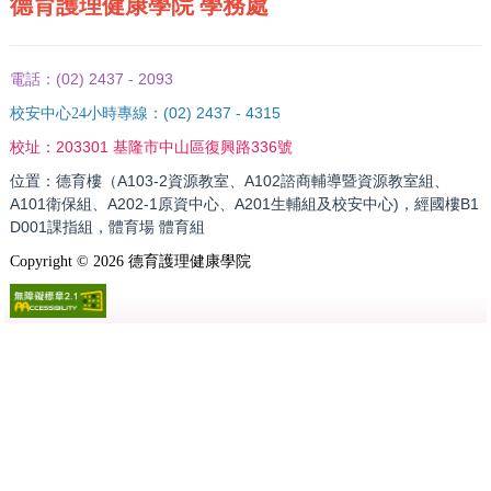
德育護理健康學院 學務處
(02) 2437 - 2093
電話：
(02) 2437 - 4315
校安中心24小時專線：
203301 基隆市中山區復興路336號
校址：
位置：德育樓（A103-2資源教室、A102諮商輔導暨資源教室組、
A101衛保組、A202-1原資中心、A201生輔組及校安中心)，經國樓B1
D001課指組，體育場 體育組
Copyright ©
2026
德育護理健康學院