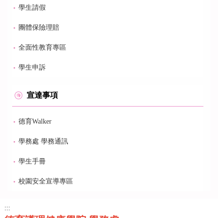
學生請假
團體保險理賠
全面性教育專區
學生申訴
宣達事項
德育Walker
學務處 學務通訊
學生手冊
校園安全宣導專區
:::