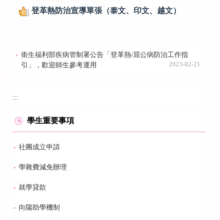
登革熱防治宣導單張（泰文、印文、越文）
衛生福利部疾病管制署公告「登革熱/屈公病防治工作指
2023-02-21
引」，歡迎師生參考運用
:::
學生重要事項
社團成立申請
學雜費減免辦理
就學貸款
向陽助學機制