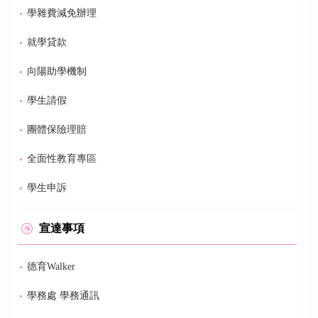
學雜費減免辦理
就學貸款
向陽助學機制
學生請假
團體保險理賠
全面性教育專區
學生申訴
宣達事項
德育Walker
學務處 學務通訊