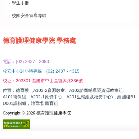
學生手冊
校園安全宣導專區
:::
德育護理健康學院 學務處
(02) 2437 - 2093
電話：
(02) 2437 - 4315
校安中心24小時專線：
203301 基隆市中山區復興路336號
校址：
位置：德育樓（A103-2資源教室、A102諮商輔導暨資源教室組、
A101衛保組、A202-1原資中心、A201生輔組及校安中心)，經國樓B1
D001課指組，體育場 體育組
Copyright ©
2026
德育護理健康學院