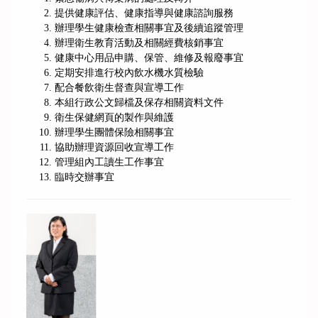
提供健康評估、健康指導與健康諮詢服務
辦理學生健康檢查相關事宜及後續追蹤管理
辦理衛生教育活動及相關經費核銷事宜
健康中心用品申購、保管、維修及報廢事宜
定期安排進行校內飲水機水質檢驗
配合餐飲衛生督查與宣導工作
本組行政公文歸檔及保存相關資料文件
衛生保健網頁的製作與維護
辦理學生團體保險相關事宜
協助辦理資源回收宣導工作
管理組內工讀生工作事宜
臨時交辦事宜