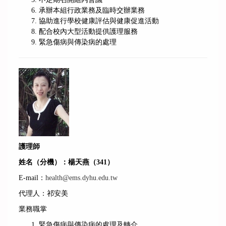
承辦本組行政業務及臨時交辦業務
協助進行學校健康評估與健康促進活動
配合校內大型活動提供護理服務
緊急傷病與傳染病的處理
護理師
姓名（分機）：楊天燕（341）
E-mail：
health@ems.dyhu.edu.tw
代理人：祁安美
業務職掌
緊急傷病與傳染病的處理及轉介