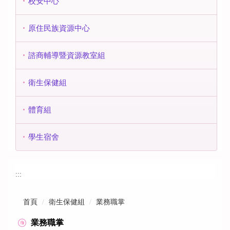
校安中心
原住民族資源中心
諮商輔導暨資源教室組
衛生保健組
體育組
學生宿舍
:::
首頁
衛生保健組
業務職掌
業務職掌