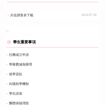
2016-07-28
兵役調查表下載
:::
學生重要事項
社團成立申請
學雜費減免辦理
就學貸款
向陽助學機制
學生請假
團體保險理賠