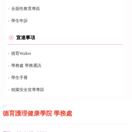
全面性教育專區
學生申訴
宣達事項
德育Walker
學務處 學務通訊
學生手冊
校園安全宣導專區
:::
德育護理健康學院 學務處