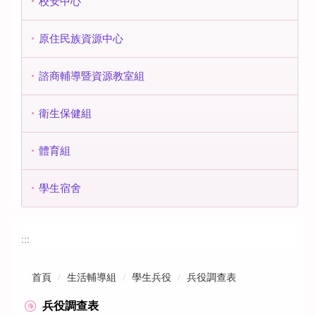
校安中心
原住民族資源中心
諮商輔導暨資源教室組
衛生保健組
體育組
學生宿舍
:::
首頁
生活輔導組
學生兵役
兵役調查表
兵役調查表