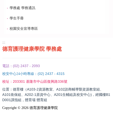
學務處 學務通訊
學生手冊
校園安全宣導專區
:::
德育護理健康學院 學務處
(02) 2437 - 2093
電話：
(02) 2437 - 4315
校安中心24小時專線：
203301 基隆市中山區復興路336號
校址：
位置：德育樓（A103-2資源教室、A102諮商輔導暨資源教室組、
A101衛保組、A202-1原資中心、A201生輔組及校安中心)，經國樓B1
D001課指組，體育場 體育組
Copyright ©
2026
德育護理健康學院