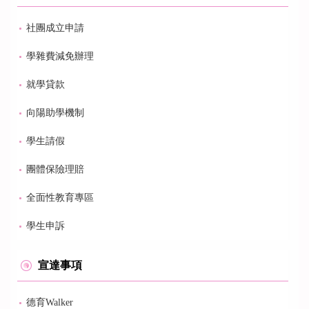
社團成立申請
學雜費減免辦理
就學貸款
向陽助學機制
學生請假
團體保險理賠
全面性教育專區
學生申訴
宣達事項
德育Walker