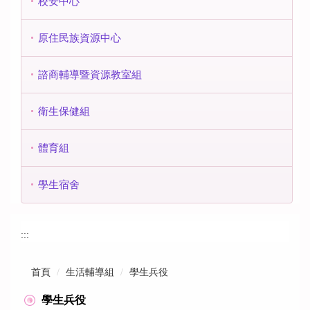
校安中心
原住民族資源中心
諮商輔導暨資源教室組
衛生保健組
體育組
學生宿舍
:::
首頁
生活輔導組
學生兵役
學生兵役