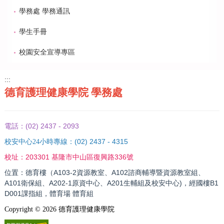
學務處 學務通訊
學生手冊
校園安全宣導專區
:::
德育護理健康學院 學務處
(02) 2437 - 2093
電話：
(02) 2437 - 4315
校安中心24小時專線：
203301 基隆市中山區復興路336號
校址：
位置：德育樓（A103-2資源教室、A102諮商輔導暨資源教室組、
A101衛保組、A202-1原資中心、A201生輔組及校安中心)，經國樓B1
D001課指組，體育場 體育組
Copyright ©
2026
德育護理健康學院