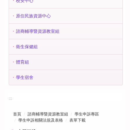
校安中心
原住民族資源中心
諮商輔導暨資源教室組
衛生保健組
體育組
學生宿舍
:::
首頁
諮商輔導暨資源教室組
學生申訴專區
學生申訴相關法規及表格
表單下載