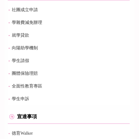
社團成立申請
學雜費減免辦理
就學貸款
向陽助學機制
學生請假
團體保險理賠
全面性教育專區
學生申訴
宣達事項
德育Walker