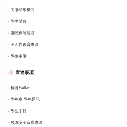
向陽助學機制
學生請假
團體保險理賠
全面性教育專區
學生申訴
宣達事項
德育Walker
學務處 學務通訊
學生手冊
校園安全宣導專區