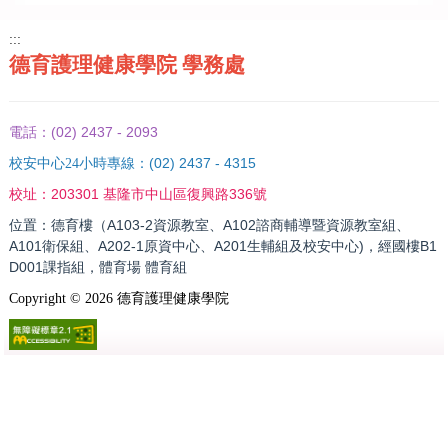
:::
德育護理健康學院 學務處
(02) 2437 - 2093
電話：
(02) 2437 - 4315
校安中心24小時專線：
203301 基隆市中山區復興路336號
校址：
位置：德育樓（A103-2資源教室、A102諮商輔導暨資源教室組、
A101衛保組、A202-1原資中心、A201生輔組及校安中心)，經國樓B1
D001課指組，體育場 體育組
Copyright ©
2026
德育護理健康學院