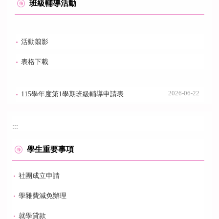
班級輔導活動
活動翦影
表格下載
2026-06-22
115學年度第1學期班級輔導申請表
:::
學生重要事項
社團成立申請
學雜費減免辦理
就學貸款