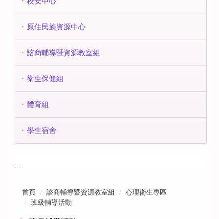
校安中心
原住民族資源中心
諮商輔導暨資源教室組
衛生保健組
體育組
學生宿舍
:::
首頁
諮商輔導暨資源教室組
心理衛生專區
班級輔導活動