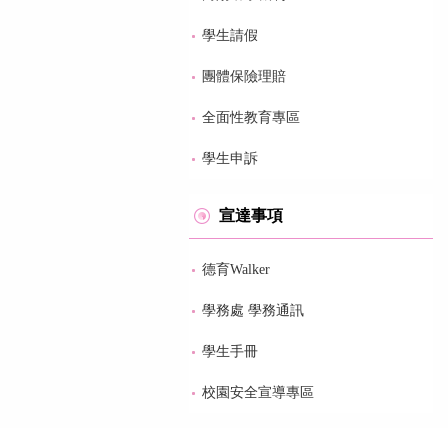
學生請假
團體保險理賠
全面性教育專區
學生申訴
宣達事項
德育Walker
學務處 學務通訊
學生手冊
校園安全宣導專區