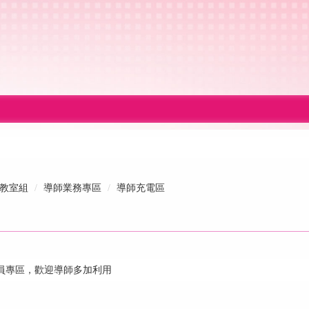
教室組
導師業務專區
導師充電區
員專區，歡迎導師多加利用