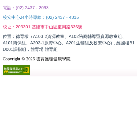
(02) 2437 - 2093
電話：
(02) 2437 - 4315
校安中心24小時專線：
203301 基隆市中山區復興路336號
校址：
位置：德育樓（A103-2資源教室、A102諮商輔導暨資源教室組、
A101衛保組、A202-1原資中心、A201生輔組及校安中心)，經國樓B1
D001課指組，體育場 體育組
Copyright ©
2026
德育護理健康學院