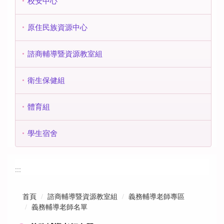
校安中心
原住民族資源中心
諮商輔導暨資源教室組
衛生保健組
體育組
學生宿舍
:::
首頁
諮商輔導暨資源教室組
義務輔導老師專區
義務輔導老師名單