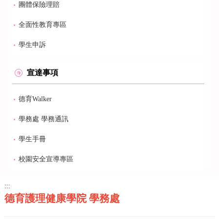
團體保險理賠
全面性教育專區
學生申訴
宣達事項
德育Walker
學務處 學務通訊
學生手冊
校園安全宣導專區
:::
德育護理健康學院 學務處