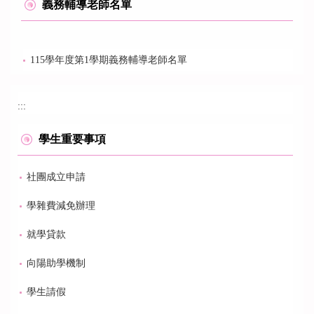
義務輔導老師名單
115學年度第1學期義務輔導老師名單
:::
學生重要事項
社團成立申請
學雜費減免辦理
就學貸款
向陽助學機制
學生請假