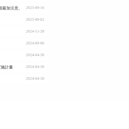
2025-09-16
請嚴加注意。
2025-09-02
2024-11-28
2024-09-06
2024-04-30
2024-04-30
實施計畫
2024-04-30