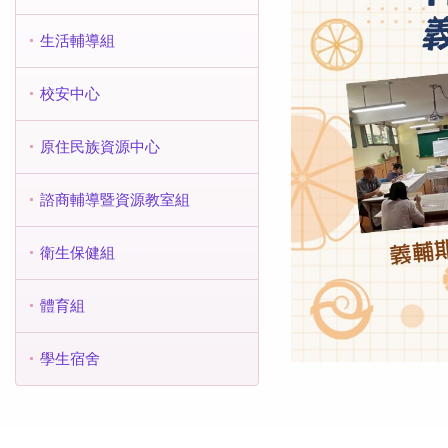
生活輔導組
校安中心
原住民族資源中心
諮商輔導暨資源教室組
衛生保健組
體育組
學生宿舍