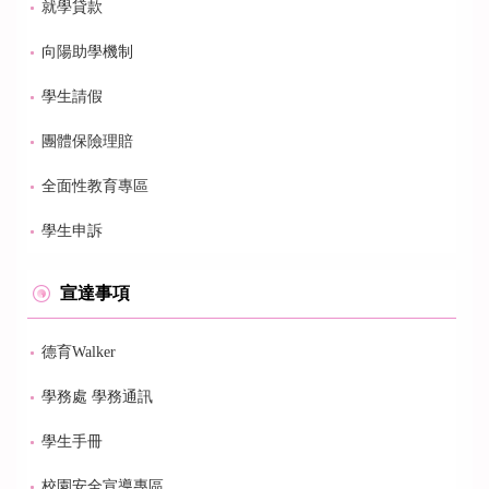
就學貸款
向陽助學機制
學生請假
團體保險理賠
全面性教育專區
學生申訴
宣達事項
德育Walker
學務處 學務通訊
學生手冊
校園安全宣導專區