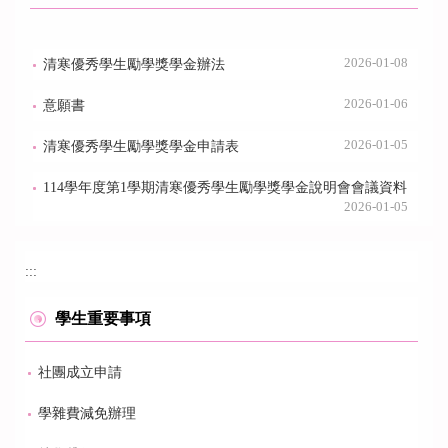
2026-01-08
清寒優秀學生勵學獎學金辦法
2026-01-06
意願書
2026-01-05
清寒優秀學生勵學獎學金申請表
114學年度第1學期清寒優秀學生勵學獎學金說明會會議資料
2026-01-05
:::
學生重要事項
社團成立申請
學雜費減免辦理