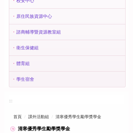
校安中心
原住民族資源中心
諮商輔導暨資源教室組
衛生保健組
體育組
學生宿舍
:::
首頁
課外活動組
清寒優秀學生勵學獎學金
清寒優秀學生勵學獎學金