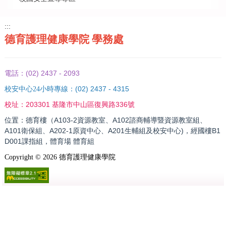
:::
德育護理健康學院 學務處
(02) 2437 - 2093
電話：
(02) 2437 - 4315
校安中心24小時專線：
203301 基隆市中山區復興路336號
校址：
位置：德育樓（A103-2資源教室、A102諮商輔導暨資源教室組、
A101衛保組、A202-1原資中心、A201生輔組及校安中心)，經國樓B1
D001課指組，體育場 體育組
Copyright ©
2026
德育護理健康學院