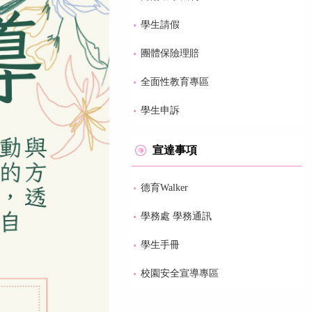
學生請假
團體保險理賠
全面性教育專區
學生申訴
宣達事項
德育Walker
學務處 學務通訊
學生手冊
校園安全宣導專區