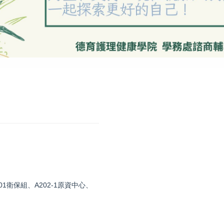
1衛保組、A202-1原資中心、