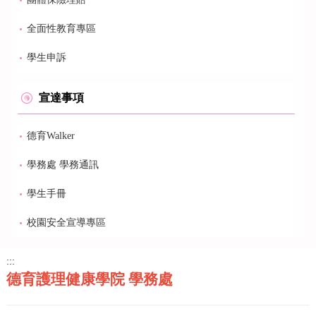
全面性教育專區
學生申訴
宣達事項
德育Walker
學務處 學務通訊
學生手冊
校園安全宣導專區
:::
德育護理健康學院 學務處