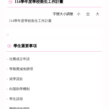
114學年度學校衛生工作計畫
字體大小調整
小
中
大
114學年度學校衛生工作計畫
:::
學生重要事項
社團成立申請
學雜費減免辦理
就學貸款
向陽助學機制
學生請假
團體保險理賠