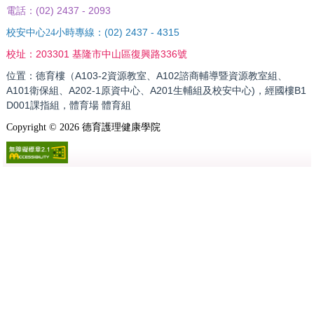
(02) 2437 - 2093
電話：
(02) 2437 - 4315
校安中心24小時專線：
203301 基隆市中山區復興路336號
校址：
位置：德育樓（A103-2資源教室、A102諮商輔導暨資源教室組、
A101衛保組、A202-1原資中心、A201生輔組及校安中心)，經國樓B1
D001課指組，體育場 體育組
Copyright ©
2026
德育護理健康學院