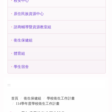
校安中心
原住民族資源中心
諮商輔導暨資源教室組
衛生保健組
體育組
學生宿舍
:::
首頁
衛生保健組
學校衛生工作計畫
114學年度學校衛生工作計畫