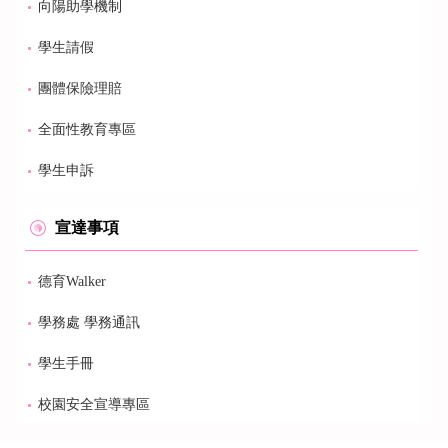
向陽助學機制
學生請假
團體保險理賠
全面性教育專區
學生申訴
宣達事項
德育Walker
學務處 學務通訊
學生手冊
校園安全宣導專區