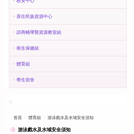
校安中心
原住民族資源中心
諮商輔導暨資源教室組
衛生保健組
體育組
學生宿舍
:::
首頁
體育組
游泳戲水及水域安全須知
游泳戲水及水域安全須知