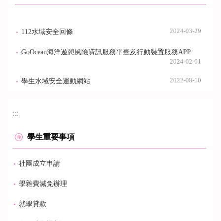
2024-03-29
112水域安全回條
GoOcean海洋遊憩風險資訊服務平臺及行動裝置服務APP
2024-02-01
2022-08-10
學生水域安全運動網站
:::
學生重要事項
社團成立申請
學雜費減免辦理
就學貸款