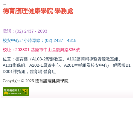
:::
德育護理健康學院 學務處
(02) 2437 - 2093
電話：
(02) 2437 - 4315
校安中心24小時專線：
203301 基隆市中山區復興路336號
校址：
位置：德育樓（A103-2資源教室、A102諮商輔導暨資源教室組、
A101衛保組、A202-1原資中心、A201生輔組及校安中心)，經國樓B1
D001課指組，體育場 體育組
Copyright ©
2026
德育護理健康學院