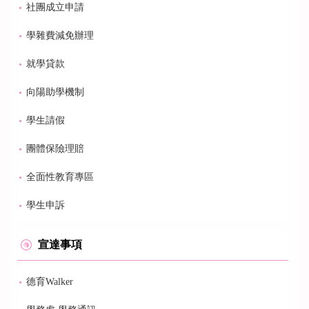
社團成立申請
學雜費減免辦理
就學貸款
向陽助學機制
學生請假
團體保險理賠
全面性教育專區
學生申訴
宣達事項
德育Walker