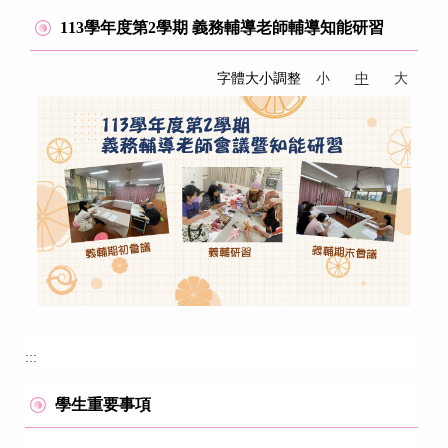
113學年度第2學期 義務輔導老師輔導知能研習
字體大小調整
小
中
大
:::
學生重要事項