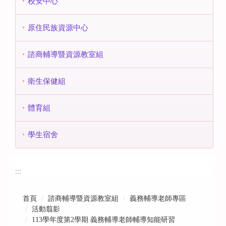
校安中心
原住民族資源中心
諮商輔導暨資源教室組
衛生保健組
體育組
學生宿舍
:::
首頁
諮商輔導暨資源教室組
義務輔導老師專區
活動翦影
113學年度第2學期 義務輔導老師輔導知能研習