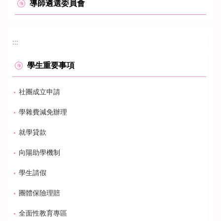
導師遴選委員會
:::
學生重要事項
社團成立申請
學雜費減免辦理
就學貸款
向陽助學機制
學生請假
團體保險理賠
全面性教育專區