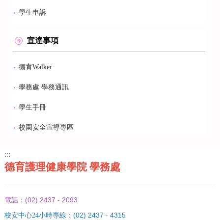
學生申訴
宣達事項
德育Walker
學務處 學務通訊
學生手冊
校園安全宣導專區
:::
德育護理健康學院 學務處
(02) 2437 - 2093
電話：
(02) 2437 - 4315
校安中心24小時專線：