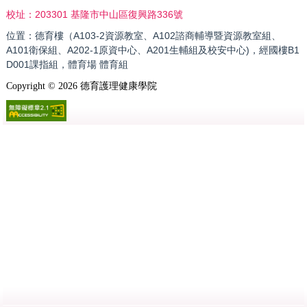
203301 基隆市中山區復興路336號
校址：
位置：德育樓（A103-2資源教室、A102諮商輔導暨資源教室組、
A101衛保組、A202-1原資中心、A201生輔組及校安中心)，經國樓B1
D001課指組，體育場 體育組
Copyright ©
2026
德育護理健康學院