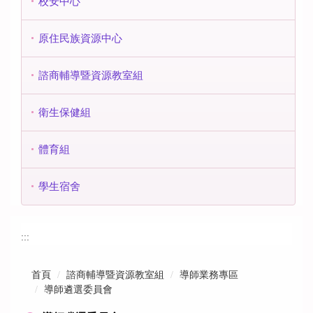
校安中心
原住民族資源中心
諮商輔導暨資源教室組
衛生保健組
體育組
學生宿舍
:::
首頁
諮商輔導暨資源教室組
導師業務專區
導師遴選委員會