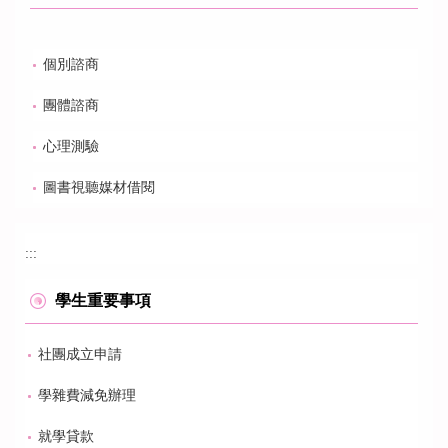
個別諮商
團體諮商
心理測驗
圖書視聽媒材借閱
:::
學生重要事項
社團成立申請
學雜費減免辦理
就學貸款