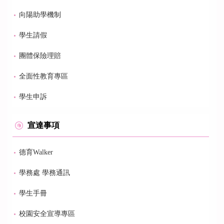
向陽助學機制
學生請假
團體保險理賠
全面性教育專區
學生申訴
宣達事項
德育Walker
學務處 學務通訊
學生手冊
校園安全宣導專區