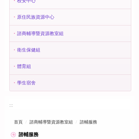
校安中心
原住民族資源中心
諮商輔導暨資源教室組
衛生保健組
體育組
學生宿舍
:::
首頁
諮商輔導暨資源教室組
諮輔服務
諮輔服務