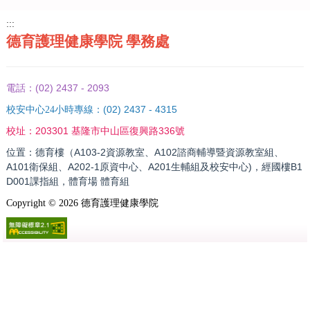
:::
德育護理健康學院 學務處
(02) 2437 - 2093
電話：
(02) 2437 - 4315
校安中心24小時專線：
203301 基隆市中山區復興路336號
校址：
位置：德育樓（A103-2資源教室、A102諮商輔導暨資源教室組、
A101衛保組、A202-1原資中心、A201生輔組及校安中心)，經國樓B1
D001課指組，體育場 體育組
Copyright ©
2026
德育護理健康學院