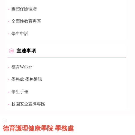
團體保險理賠
全面性教育專區
學生申訴
宣達事項
德育Walker
學務處 學務通訊
學生手冊
校園安全宣導專區
:::
德育護理健康學院 學務處