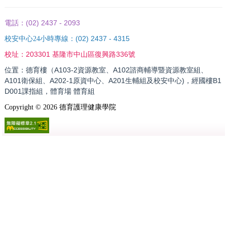
(02) 2437 - 2093
電話：
(02) 2437 - 4315
校安中心24小時專線：
203301 基隆市中山區復興路336號
校址：
位置：德育樓（A103-2資源教室、A102諮商輔導暨資源教室組、
A101衛保組、A202-1原資中心、A201生輔組及校安中心)，經國樓B1
D001課指組，體育場 體育組
Copyright ©
2026
德育護理健康學院