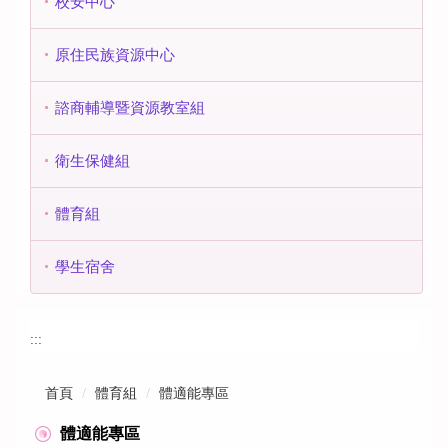
校安中心
原住民族資源中心
諮商輔導暨資源教室組
衛生保健組
體育組
學生宿舍
:::
首頁
體育組
體適能專區
體適能專區