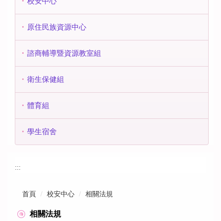
校安中心
原住民族資源中心
諮商輔導暨資源教室組
衛生保健組
體育組
學生宿舍
:::
首頁
校安中心
相關法規
相關法規