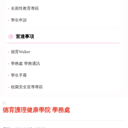
全面性教育專區
學生申訴
宣達事項
德育Walker
學務處 學務通訊
學生手冊
校園安全宣導專區
:::
德育護理健康學院 學務處